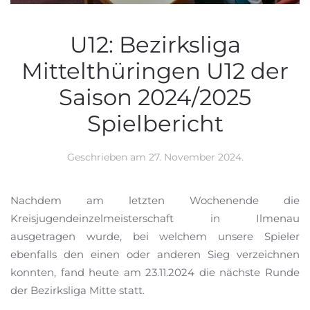
U12: Bezirksliga
Mittelthüringen U12 der
Saison 2024/2025
Spielbericht
Geschrieben am
27. November 2024
.
Nachdem am letzten Wochenende die
Kreisjugendeinzelmeisterschaft in Ilmenau
ausgetragen wurde, bei welchem unsere Spieler
ebenfalls den einen oder anderen Sieg verzeichnen
konnten, fand heute am 23.11.2024 die nächste Runde
der Bezirksliga Mitte statt.