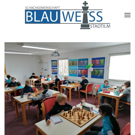
Skip to main content