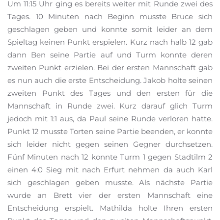
Um 11:15 Uhr ging es bereits weiter mit Runde zwei des
Tages. 10 Minuten nach Beginn musste Bruce sich
geschlagen geben und konnte somit leider an dem
Spieltag keinen Punkt erspielen. Kurz nach halb 12 gab
dann Ben seine Partie auf und Turm konnte deren
zweiten Punkt erzielen. Bei der ersten Mannschaft gab
es nun auch die erste Entscheidung. Jakob holte seinen
zweiten Punkt des Tages und den ersten für die
Mannschaft in Runde zwei. Kurz darauf glich Turm
jedoch mit 1:1 aus, da Paul seine Runde verloren hatte.
Punkt 12 musste Torten seine Partie beenden, er konnte
sich leider nicht gegen seinen Gegner durchsetzen.
Fünf Minuten nach 12 konnte Turm 1 gegen Stadtilm 2
einen 4:0 Sieg mit nach Erfurt nehmen da auch Karl
sich geschlagen geben musste. Als nächste Partie
wurde an Brett vier der ersten Mannschaft eine
Entscheidung erspielt. Mathilda holte Ihren ersten