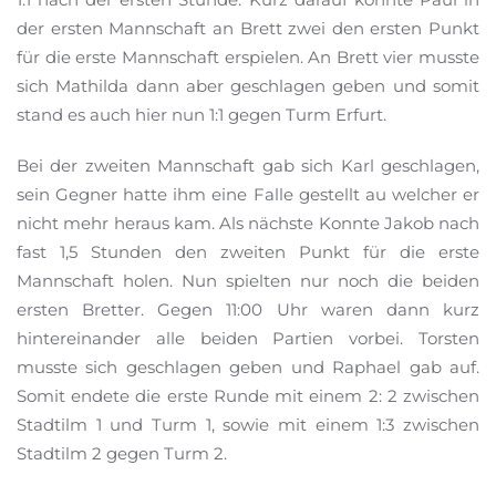
der ersten Mannschaft an Brett zwei den ersten Punkt
für die erste Mannschaft erspielen. An Brett vier musste
sich Mathilda dann aber geschlagen geben und somit
stand es auch hier nun 1:1 gegen Turm Erfurt.
Bei der zweiten Mannschaft gab sich Karl geschlagen,
sein Gegner hatte ihm eine Falle gestellt au welcher er
nicht mehr heraus kam. Als nächste Konnte Jakob nach
fast 1,5 Stunden den zweiten Punkt für die erste
Mannschaft holen. Nun spielten nur noch die beiden
ersten Bretter. Gegen 11:00 Uhr waren dann kurz
hintereinander alle beiden Partien vorbei. Torsten
musste sich geschlagen geben und Raphael gab auf.
Somit endete die erste Runde mit einem 2: 2 zwischen
Stadtilm 1 und Turm 1, sowie mit einem 1:3 zwischen
Stadtilm 2 gegen Turm 2.